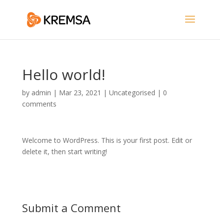
Hello world!
by
admin
|
Mar 23, 2021
|
Uncategorised
|
0
comments
Welcome to WordPress. This is your first post. Edit or
delete it, then start writing!
Submit a Comment